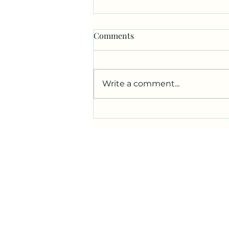
Comments
Write a comment...
競争優位性を得るための１０
のヒント