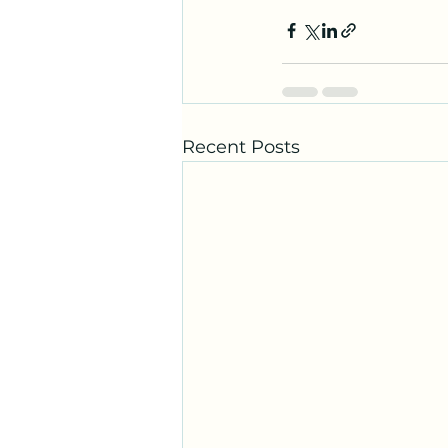
Recent Posts