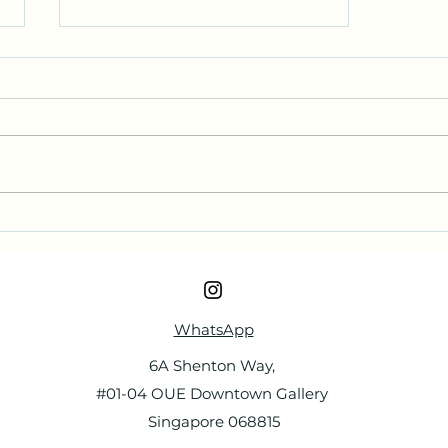
契約書締結ビギナーズガイド
WhatsApp
6A Shenton Way,
#01-04 OUE Downtown Gallery
Singapore 068815