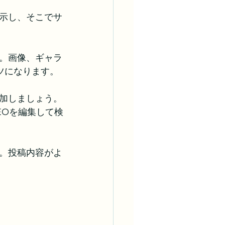
示し、そこでサ
。画像、ギャラ
ツになります。
加しましょう。
EOを編集して検
。投稿内容がよ