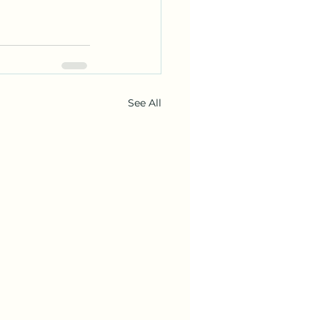
See All