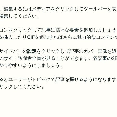
、編集するにはメディアをクリックしてツールバーを表
編集してください。
コンをクリックして記事に様々な要素を追加しましょう
ドを挿入したりGIFを追加すればさらに魅力的なコンテン
サイドバーの
設定
をクリックして記事のカバー画像を追
のサイト訪問者全員が見ることができます。各記事のS
かりやすいようにしましょう。
るとユーザーがトピックで記事を探せるようになります
リックしてください。